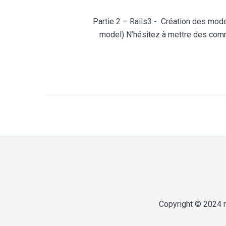
Partie 2 – Rails3 - Création des mode
model) N’hésitez à mettre des comme
Copyright © 2024