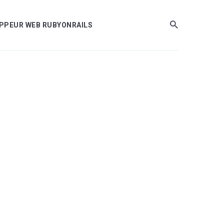
LOPPEUR WEB RUBYONRAILS