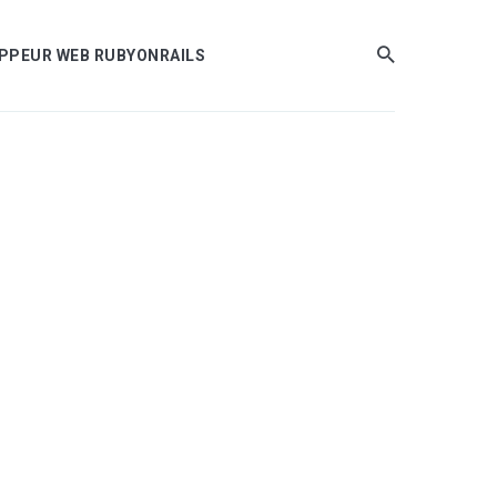
LOPPEUR WEB RUBYONRAILS