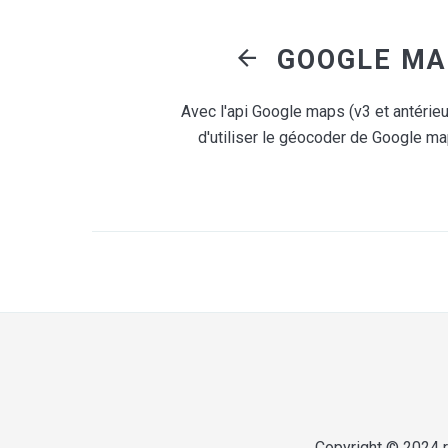
Avec l'api Google maps (v3 et antérieu
d'utiliser le géocoder de Google map
Copyright © 2024