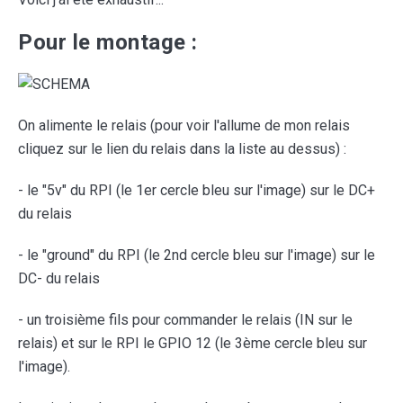
Pour le montage :
On alimente le relais (pour voir l'allume de mon relais
cliquez sur le lien du relais dans la liste au dessus) :
- le "5v" du RPI (le 1er cercle bleu sur l'image) sur le DC+
du relais
- le "ground" du RPI (le 2nd cercle bleu sur l'image) sur le
DC- du relais
- un troisième fils pour commander le relais (IN sur le
relais) et sur le RPI le GPIO 12 (le 3ème cercle bleu sur
l'image).