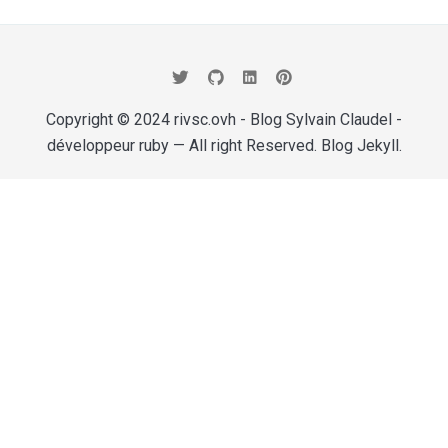
Copyright © 2024
rivsc.ovh - Blog Sylvain Claudel -
développeur ruby
— All right Reserved. Blog
Jekyll
.