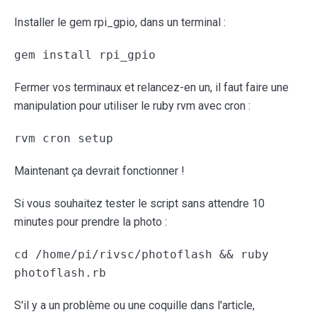
Installer le gem rpi_gpio, dans un terminal :
gem install rpi_gpio
Fermer vos terminaux et relancez-en un, il faut faire une
manipulation pour utiliser le ruby rvm avec cron :
rvm cron setup
Maintenant ça devrait fonctionner !
Si vous souhaitez tester le script sans attendre 10
minutes pour prendre la photo :
cd /home/pi/rivsc/photoflash && ruby
photoflash.rb
S'il y a un problème ou une coquille dans l'article,