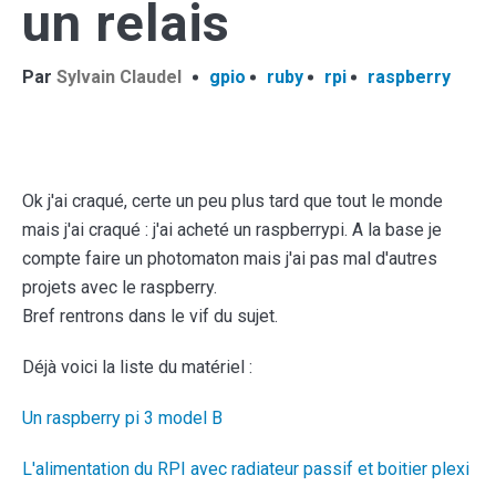
un relais
Par
Sylvain Claudel
gpio
ruby
rpi
raspberry
Ok j'ai craqué, certe un peu plus tard que tout le monde
mais j'ai craqué : j'ai acheté un raspberrypi. A la base je
compte faire un photomaton mais j'ai pas mal d'autres
projets avec le raspberry.
Bref rentrons dans le vif du sujet.
Déjà voici la liste du matériel :
Un raspberry pi 3 model B
L'alimentation du RPI avec radiateur passif et boitier plexi