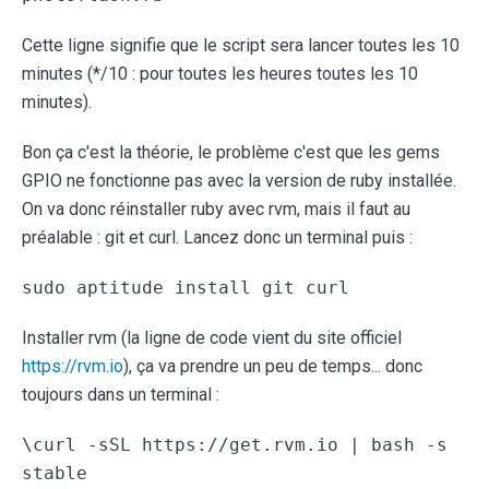
Cette ligne signifie que le script sera lancer toutes les 10
minutes (*/10 : pour toutes les heures toutes les 10
minutes).
Bon ça c'est la théorie, le problème c'est que les gems
GPIO ne fonctionne pas avec la version de ruby installée.
On va donc réinstaller ruby avec rvm, mais il faut au
préalable : git et curl. Lancez donc un terminal puis :
sudo aptitude install git curl
Installer rvm (la ligne de code vient du site officiel
https://rvm.io
), ça va prendre un peu de temps... donc
toujours dans un terminal :
\curl -sSL https://get.rvm.io | bash -s
stable