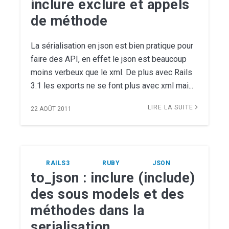
inclure exclure et appels
de méthode
La sérialisation en json est bien pratique pour
faire des API, en effet le json est beaucoup
moins verbeux que le xml. De plus avec Rails
3.1 les exports ne se font plus avec xml mai...
LIRE LA SUITE
22 AOÛT 2011
RAILS3
RUBY
JSON
to_json : inclure (include)
des sous models et des
méthodes dans la
serialisation