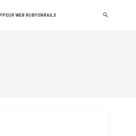
LOPPEUR WEB RUBYONRAILS