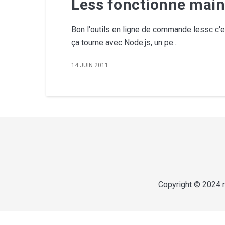
Less fonctionne main
Bon l'outils en ligne de commande lessc c'es
ça tourne avec Node.js, un pe...
14 JUIN 2011
Copyright © 2024