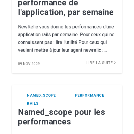
performance de
l'application, par semaine
NewRelic vous donne les performances d'une
application rails par semaine. Pour ceux qui ne
connaissent pas : lire l'utilité Pour ceux qui
veulent mettre à jour leur agent newrelic : ...
LIRE LA SUITE
09 NOV 2009
NAMED_SCOPE
PERFORMANCE
RAILS
Named_scope pour les
performances