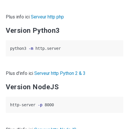
Plus info ici
Serveur http php
Version Python3
python3 
-m
 http.server
Plus d'info ici
Serveur http Python 2 & 3
Version NodeJS
http-server 
-p
 8000