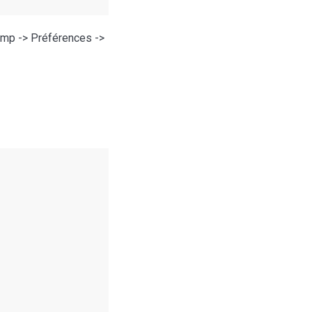
imp -> Préférences ->