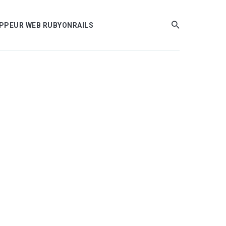
LOPPEUR WEB RUBYONRAILS