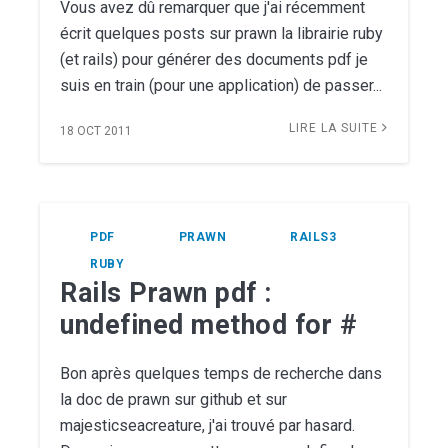
Vous avez dû remarquer que j'ai récemment
écrit quelques posts sur prawn la librairie ruby
(et rails) pour générer des documents pdf je
suis en train (pour une application) de passer...
LIRE LA SUITE
18 OCT 2011
PDF
PRAWN
RAILS3
RUBY
Rails Prawn pdf :
undefined method for #
Bon après quelques temps de recherche dans
la doc de prawn sur github et sur
majesticseacreature, j'ai trouvé par hasard.