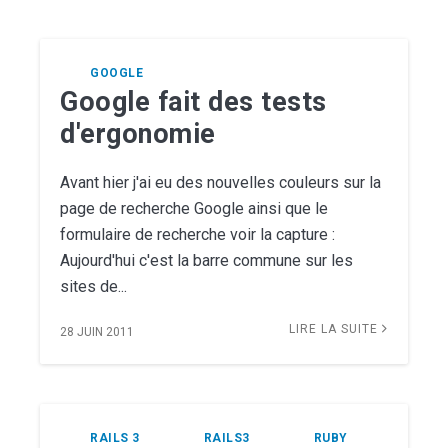
GOOGLE
Google fait des tests
d'ergonomie
Avant hier j'ai eu des nouvelles couleurs sur la
page de recherche Google ainsi que le
formulaire de recherche voir la capture :
Aujourd'hui c'est la barre commune sur les
sites de...
LIRE LA SUITE
28 JUIN 2011
RAILS 3
RAILS3
RUBY