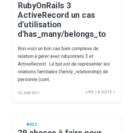
RubyOnRails 3
ActiveRecord un cas
d'utilisation
d'has_many/belongs_to
Bon voici un bon cas bien complexe de
relation à gérer avec rubyonrails 3 et
ActiveRecord : Le but est de représenter les
relations familiales (family_relationship) de
personne (cont...
LIRE LA SUITE
22 JUIN 2011
BUZZ