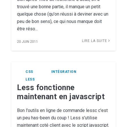
trouvé une bonne partie, il manque un petit
quelque chose (qu'on réussi à deviner avec un
peu de bon sens), ce qui nous manque doit
être réso...
LIRE LA SUITE
20 JUIN 2011
CSS
INTÉGRATION
LESS
Less fonctionne
maintenant en javascript
Bon l'outils en ligne de commande lessc c'est
un peu has-been du coup ! Less s'utilise
maintenant coté client avec le script javascript.