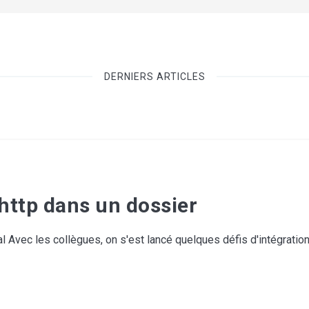
DERNIERS ARTICLES
http dans un dossier
al Avec les collègues, on s'est lancé quelques défis d'intégrati