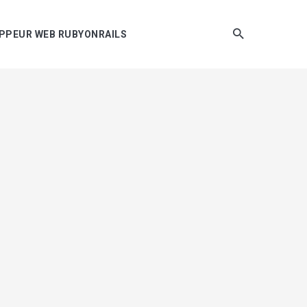
LOPPEUR WEB RUBYONRAILS