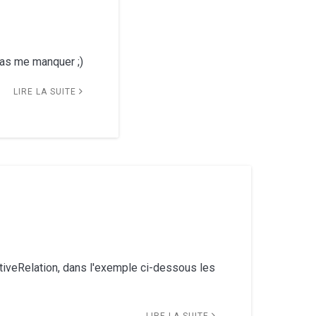
 vas me manquer ;)
LIRE LA SUITE
tiveRelation, dans l'exemple ci-dessous les