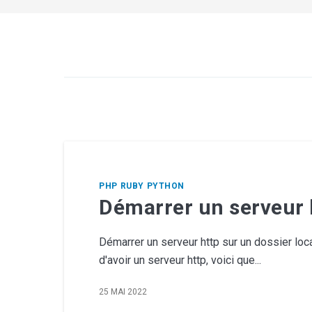
PHP
RUBY
PYTHON
Démarrer un serveur 
Démarrer un serveur http sur un dossier loc
d'avoir un serveur http, voici que...
25 MAI 2022