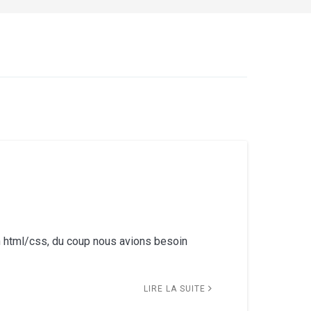
on html/css, du coup nous avions besoin
LIRE LA SUITE