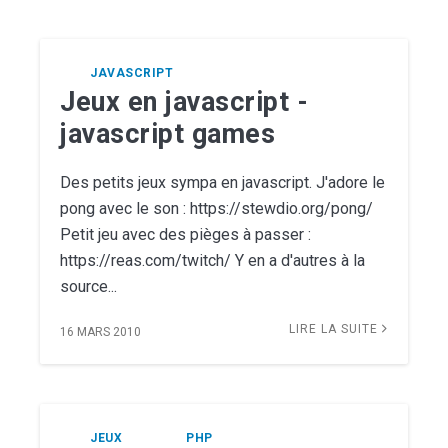
JAVASCRIPT
Jeux en javascript -
javascript games
Des petits jeux sympa en javascript. J'adore le
pong avec le son : https://stewdio.org/pong/
Petit jeu avec des pièges à passer :
https://reas.com/twitch/ Y en a d'autres à la
source...
LIRE LA SUITE
16 MARS 2010
JEUX
PHP