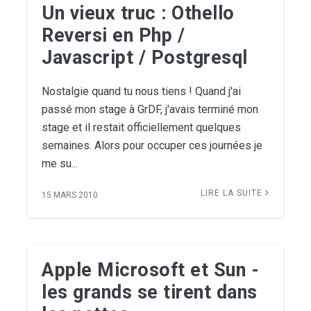
Un vieux truc : Othello
Reversi en Php /
Javascript / Postgresql
Nostalgie quand tu nous tiens ! Quand j'ai
passé mon stage à GrDF, j'avais terminé mon
stage et il restait officiellement quelques
semaines. Alors pour occuper ces journées je
me su...
LIRE LA SUITE
15 MARS 2010
Apple Microsoft et Sun -
les grands se tirent dans