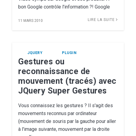
bon Google contrôle l'information ?! Google
LIRE LA SUITE
11 MARS 2010
JQUERY
PLUGIN
Gestures ou
reconnaissance de
mouvement (tracés) avec
JQuery Super Gestures
Vous connaissez les gestures ? Il s'agit des
mouvements reconnus par ordinateur
(mouvement de souris par la gauche pour aller
à l'image suivante, mouvement par la droite