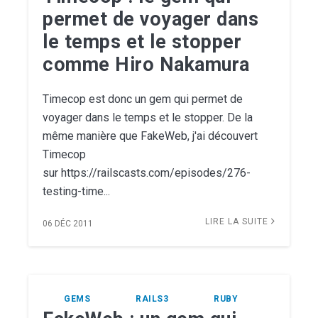
permet de voyager dans
le temps et le stopper
comme Hiro Nakamura
Timecop est donc un gem qui permet de
voyager dans le temps et le stopper. De la
même manière que FakeWeb, j'ai découvert
Timecop
sur https://railscasts.com/episodes/276-
testing-time...
LIRE LA SUITE
06 DÉC 2011
GEMS
RAILS3
RUBY